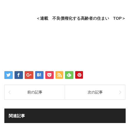
＜連載 不良債権化する高齢者の住まい TOP＞
前の記事
次の記事
関連記事