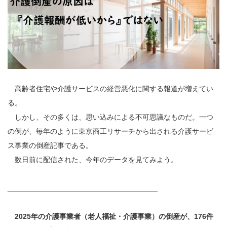
高齢者住宅や介護サービスの経営悪化に関する報道が増えてい
る。
しかし、その多くは、思い込みによる不可思議なものだ。一つ
の例が、毎年のように東京商工リサーチから出される介護サービ
ス事業の倒産記事である。
数日前に配信された、今年のデータを見てみよう。
_____________________________________
2025年の介護事業者（老人福祉・介護事業）の倒産が、176件