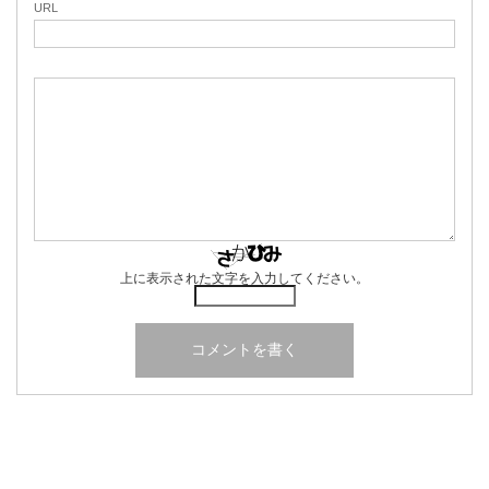
URL
上に表示された文字を入力してください。