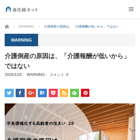
ホーム
WARNING
介護倒産の原因は、「介護報酬が低いから」ではない
WARNING
介護倒産の原因は、「介護報酬が低いから」
ではない
2026/1/26
WARNING
コメント:
0