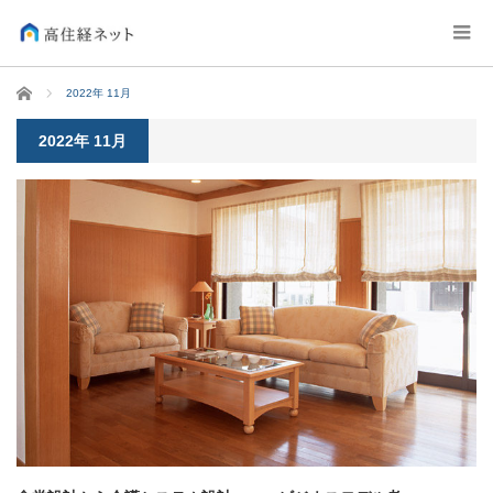
ホーム
2022年 11月
2022年 11月