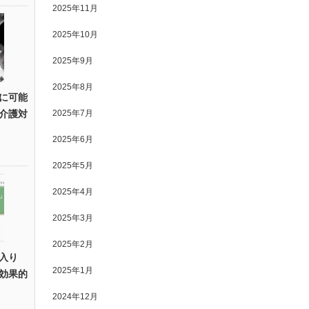
2025年11月
2025年10月
2025年9月
2025年8月
に可能
介護対
2025年7月
2025年6月
2025年5月
2025年4月
2025年3月
2025年2月
入り
2025年1月
効果的
2024年12月