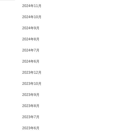
2024年11月
2024年10月
2024年9月
2024年8月
2024年7月
2024年6月
2023年12月
2023年10月
2023年9月
2023年8月
2023年7月
2023年6月