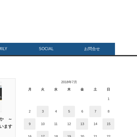
MILY
SOCIAL
お問合せ
2018年7月
月
火
水
木
金
土
日
1
2
3
4
5
6
7
8
か ～
9
10
11
12
13
14
15
います
16
17
18
19
20
21
22