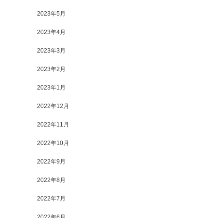
2023年5月
2023年4月
2023年3月
2023年2月
2023年1月
2022年12月
2022年11月
2022年10月
2022年9月
2022年8月
2022年7月
2022年6月