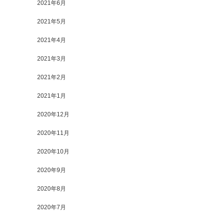
2021年6月
2021年5月
2021年4月
2021年3月
2021年2月
2021年1月
2020年12月
2020年11月
2020年10月
2020年9月
2020年8月
2020年7月