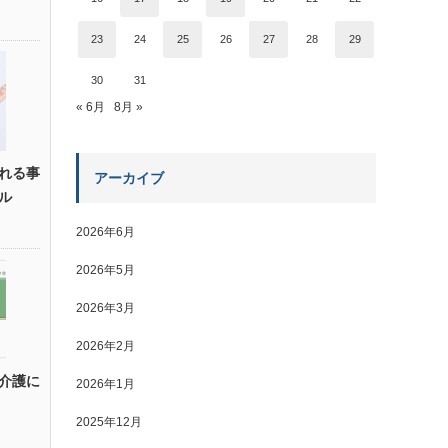
23
24
25
26
27
28
29
30
31
« 6月
8月 »
れる事
アーカイブ
ル
2026年6月
2026年5月
2026年3月
2026年2月
介護に
2026年1月
2025年12月