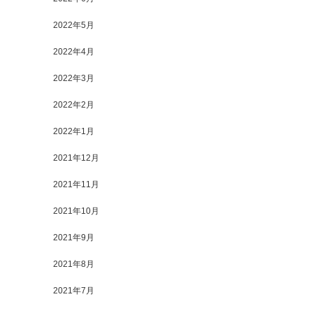
2022年5月
2022年4月
2022年3月
2022年2月
2022年1月
2021年12月
2021年11月
2021年10月
2021年9月
2021年8月
2021年7月