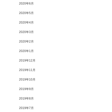
2020年6月
2020年5月
2020年4月
2020年3月
2020年2月
2020年1月
2019年12月
2019年11月
2019年10月
2019年9月
2019年8月
2019年7月