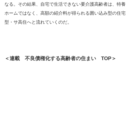
なる。その結果、自宅で生活できない要介護高齢者は、特養
ホームではなく、高額の紹介料が得られる囲い込み型の住宅
型・サ高住へと流れていくのだ。
＜連載 不良債権化する高齢者の住まい TOP＞