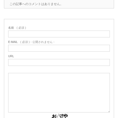
この記事へのコメントはありません。
名前
( 必須 )
E-MAIL
( 必須 ) - 公開されません -
URL