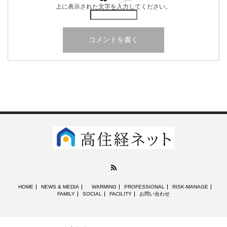
上に表示された文字を入力してください。
RSS
HOME
NEWS & MEDIA
WARMING
PROFESSIONAL
RISK-MANAGE
FAMILY
SOCIAL
FACILITY
お問い合わせ